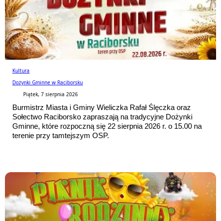
Kultura
Dożynki Gminne w Raciborsku
Piątek, 7 sierpnia 2026
Burmistrz Miasta i Gminy Wieliczka Rafał Ślęczka oraz
Sołectwo Raciborsko zapraszają na tradycyjne Dożynki
Gminne, które rozpoczną się 22 sierpnia 2026 r. o 15.00 na
terenie przy tamtejszym OSP.