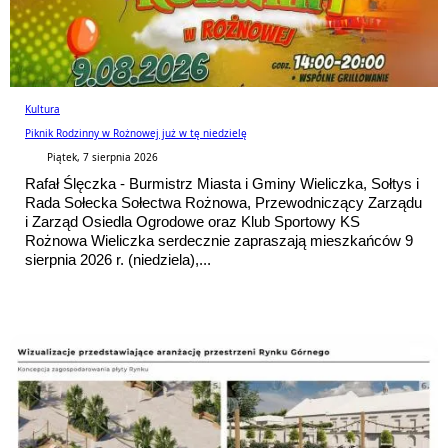
Kultura
Piknik Rodzinny w Rożnowej już w tę niedzielę
Piątek, 7 sierpnia 2026
Rafał Ślęczka - Burmistrz Miasta i Gminy Wieliczka, Sołtys i
Rada Sołecka Sołectwa Rożnowa, Przewodniczący Zarządu
i Zarząd Osiedla Ogrodowe oraz Klub Sportowy KS
Rożnowa Wieliczka serdecznie zapraszają mieszkańców 9
sierpnia 2026 r. (niedziela),...