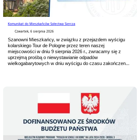
Komunikat do Mieszkańców Sołectwa Siercza
Czwartek, 6 sierpnia 2026
Szanowni Mieszkańcy, w związku z przejazdem wyścigu
kolarskiego Tour de Pologne przez teren naszej
miejscowości w dniu 9 sierpnia 2026 r., zwracamy się z
uprzejmą prośbą o niewystawianie odpadów
wielkogabarytowych w dniu wyścigu do czasu zakończen...