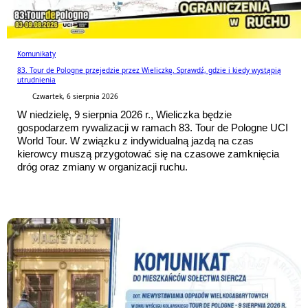
Komunikaty
83. Tour de Pologne przejedzie przez Wieliczkę. Sprawdź, gdzie i kiedy wystąpią
utrudnienia
Czwartek, 6 sierpnia 2026
W niedzielę, 9 sierpnia 2026 r., Wieliczka będzie
gospodarzem rywalizacji w ramach 83. Tour de Pologne UCI
World Tour. W związku z indywidualną jazdą na czas
kierowcy muszą przygotować się na czasowe zamknięcia
dróg oraz zmiany w organizacji ruchu.