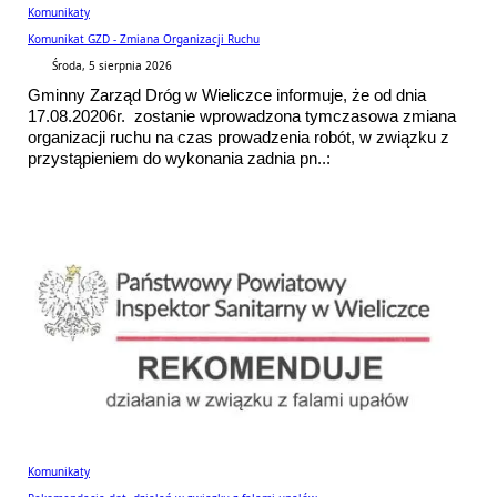
Komunikaty
Komunikat GZD - Zmiana Organizacji Ruchu
Środa, 5 sierpnia 2026
Gminny Zarząd Dróg w Wieliczce informuje, że od dnia
17.08.20206r. zostanie wprowadzona tymczasowa zmiana
organizacji ruchu na czas prowadzenia robót, w związku z
przystąpieniem do wykonania zadnia pn..:
Komunikaty