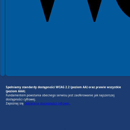
Spełniamy standardy dostępności WCAG 2.2 (poziom AA) oraz prawie wszystkie
(poziom AAA).
Fundamentem powstania obecnego serwisu jest zaoferowanie jak najszerszej
dostępności cyfrowej.
Zapoznaj się
Deklaracją dostępności cyfrowej.