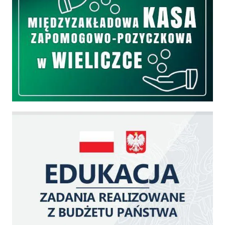
Edukacja - zadania realizowane z budżetu państwa