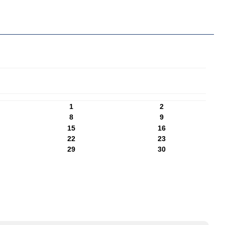
1
2
8
9
15
16
22
23
29
30