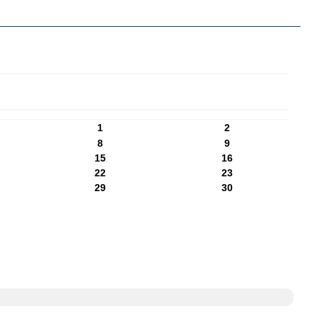
1
2
8
9
15
16
22
23
29
30