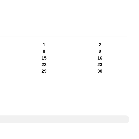
1
2
8
9
15
16
22
23
29
30