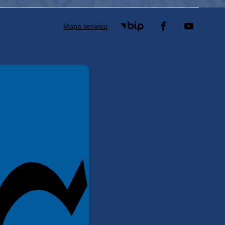
Mapa serwisu