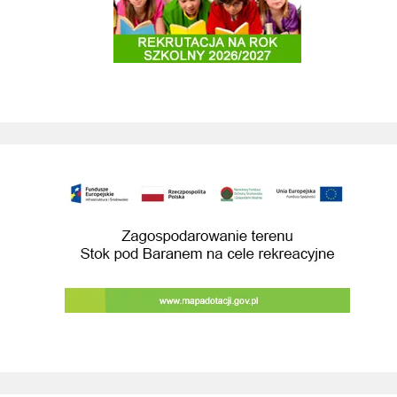
Zagospodarowanie terenu Stok pod Baranem na cele rekreacyjne