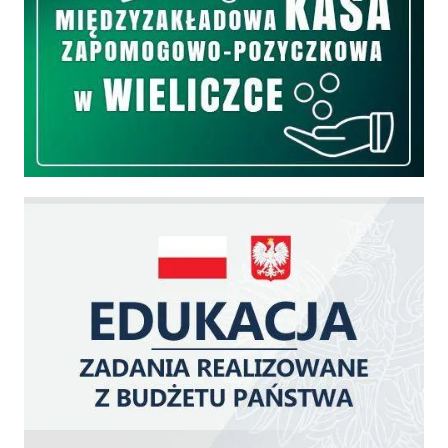
Edukacja - zadania realizowane z budżetu państwa