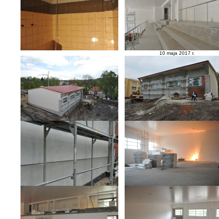
10 maja 2017 r.