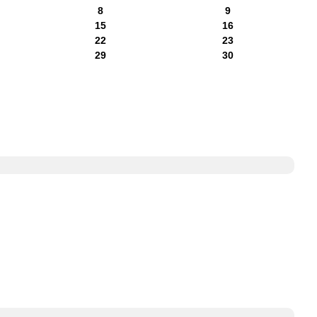
8
9
15
16
22
23
29
30