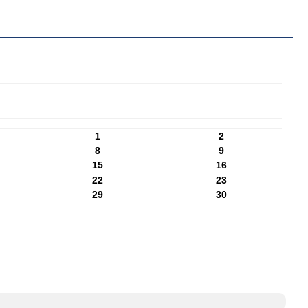
1
2
8
9
15
16
22
23
29
30