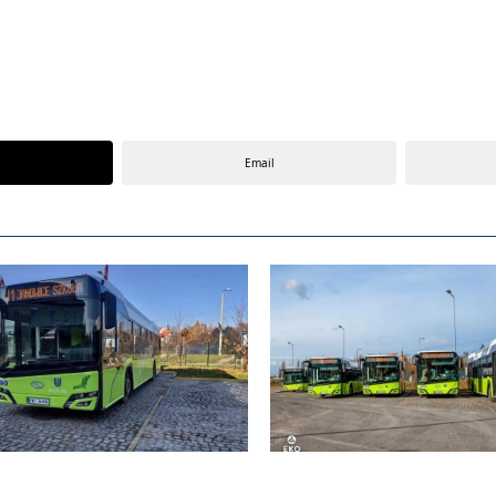
Email