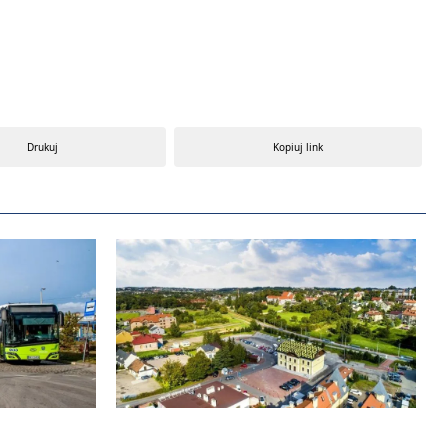
Drukuj
Kopiuj link