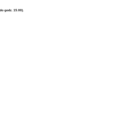
o godz. 15.00).