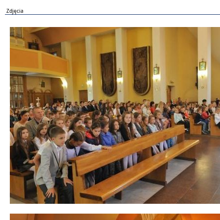
Zdjęcia