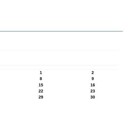
1
2
8
9
15
16
22
23
29
30