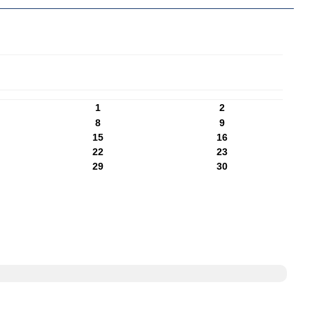
1
2
8
9
15
16
22
23
29
30