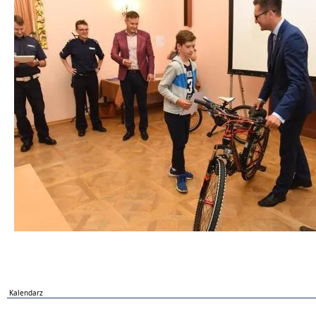
Kalendarz