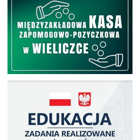
Edukacja - zadania realizowane z budżetu państwa