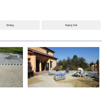
Drukuj
Kopiuj link