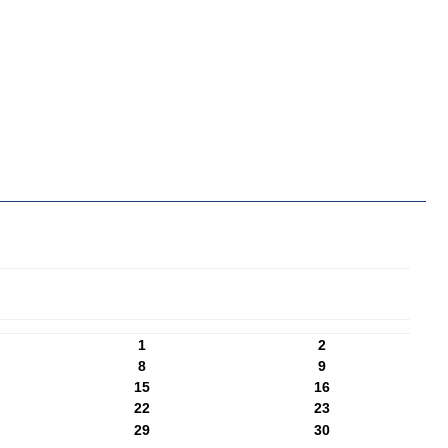
1
2
8
9
15
16
22
23
29
30