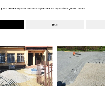
ia palcu przed budynkiem do koniecznych rzędnych wysokościowych ok. 220m2,
Email