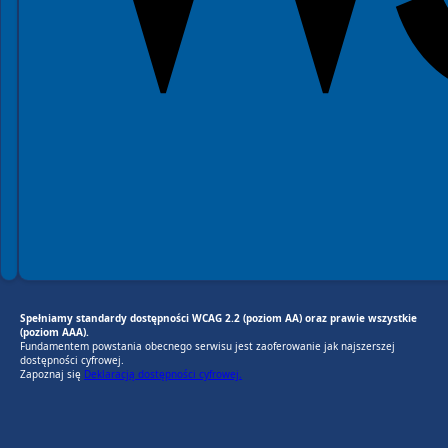
Spełniamy standardy dostępności WCAG 2.2 (poziom AA) oraz prawie wszystkie
(poziom AAA).
Fundamentem powstania obecnego serwisu jest zaoferowanie jak najszerszej
dostępności cyfrowej.
Zapoznaj się
Deklaracją dostępności cyfrowej.