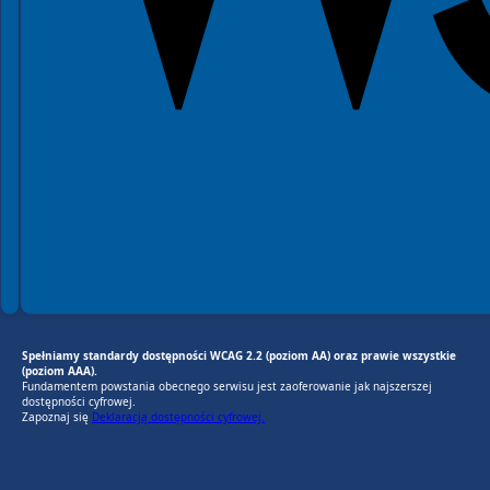
Spełniamy standardy dostępności WCAG 2.2 (poziom AA) oraz prawie wszystkie
(poziom AAA).
Fundamentem powstania obecnego serwisu jest zaoferowanie jak najszerszej
dostępności cyfrowej.
Zapoznaj się
Deklaracją dostępności cyfrowej.