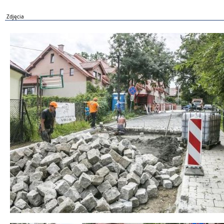
Zdjęcia