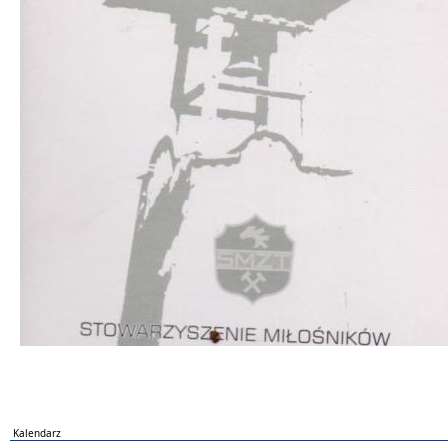
Kalendarz