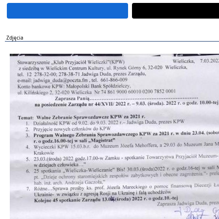
Zdjęcia