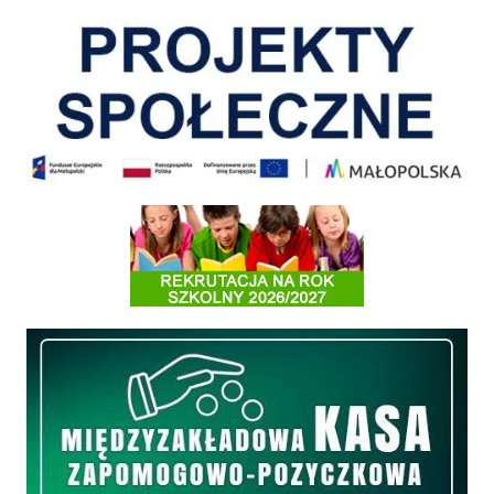
Informacja o terminach rekrutacji na rok szkolny 2026/2027
Międzyzakładowa Kasa Zapomogowo - Pożyczkowa