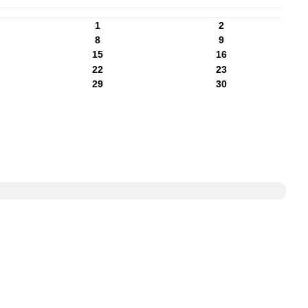
1
2
8
9
15
16
22
23
29
30