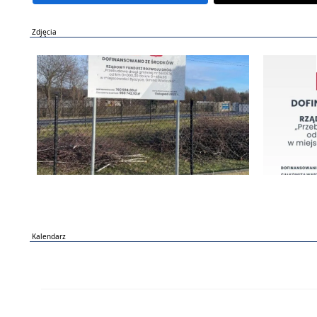
Zdjęcia
Kalendarz