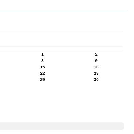
1
2
8
9
15
16
22
23
29
30