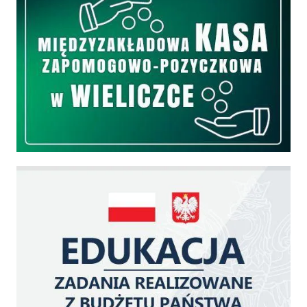
Edukacja - zadania realizowane z budżetu państwa