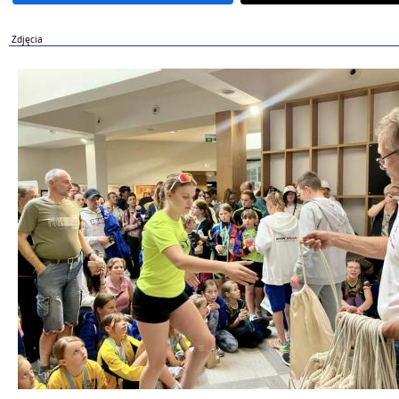
Zdjęcia