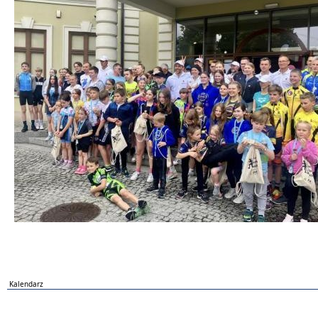
Kalendarz