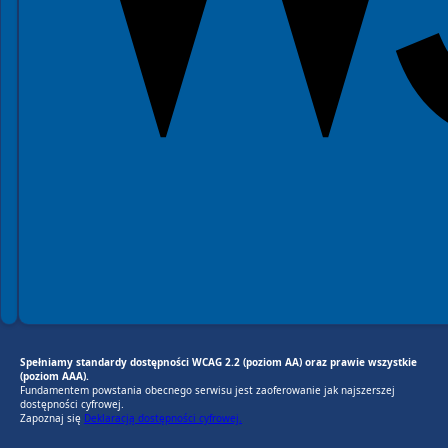
Spełniamy standardy dostępności WCAG 2.2 (poziom AA) oraz prawie wszystkie
(poziom AAA).
Fundamentem powstania obecnego serwisu jest zaoferowanie jak najszerszej
dostępności cyfrowej.
Zapoznaj się
Deklaracją dostępności cyfrowej.