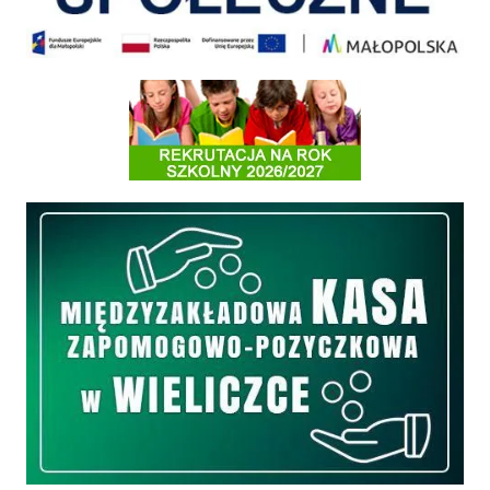
Informacja o terminach rekrutacji na rok szkolny 2026/2027
Międzyzakładowa Kasa Zapomogowo - Pożyczkowa