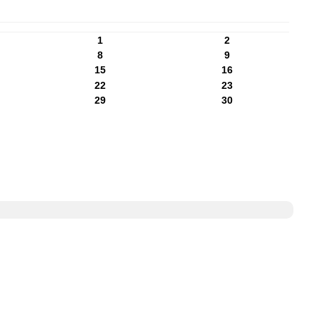
1
2
8
9
15
16
22
23
29
30