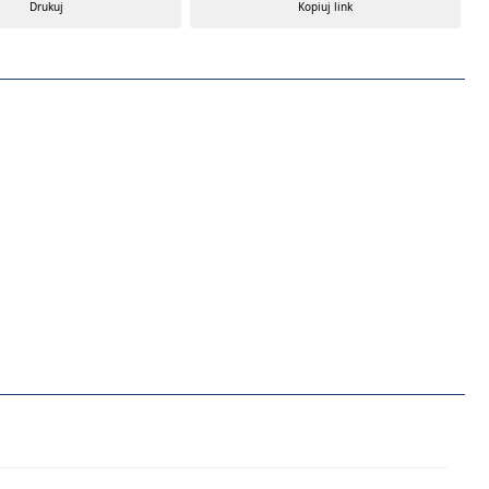
Drukuj
Kopiuj link