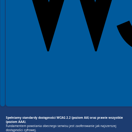
Spełniamy standardy dostępności WCAG 2.2 (poziom AA) oraz prawie wszystkie
(poziom AAA).
Fundamentem powstania obecnego serwisu jest zaoferowanie jak najszerszej
dostępności cyfrowej.