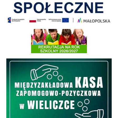
Informacja o terminach rekrutacji na rok szkolny 2026/2027
Międzyzakładowa Kasa Zapomogowo - Pożyczkowa