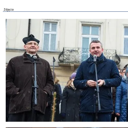
Zdjęcia