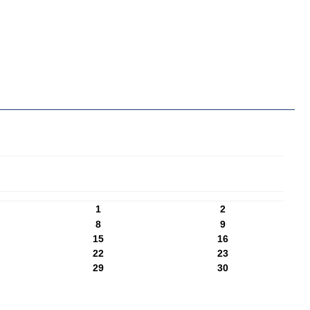
1
2
8
9
15
16
22
23
29
30