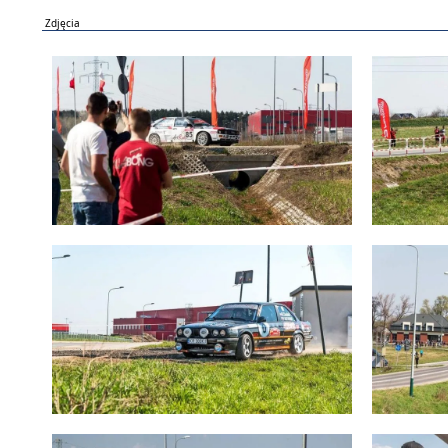
Zdjęcia