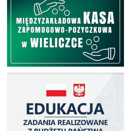
Edukacja - zadania realizowane z budżetu państwa