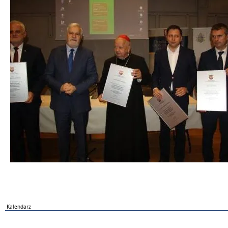
Kalendarz