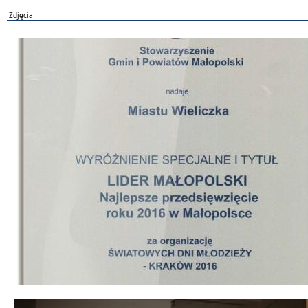
Zdjęcia