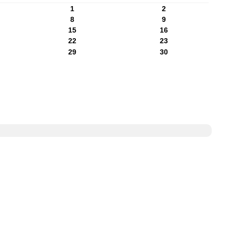
1
2
8
9
15
16
22
23
29
30