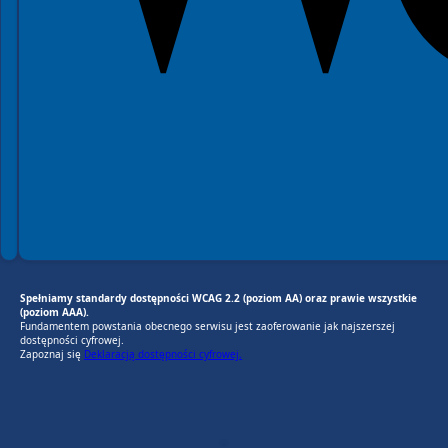
Spełniamy standardy dostępności WCAG 2.2 (poziom AA) oraz prawie wszystkie
(poziom AAA).
Fundamentem powstania obecnego serwisu jest zaoferowanie jak najszerszej
dostępności cyfrowej.
Zapoznaj się
Deklaracją dostępności cyfrowej.