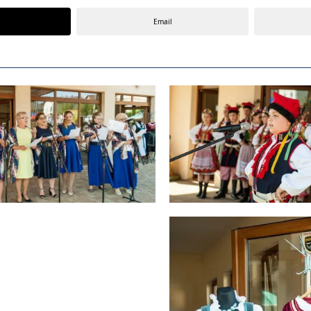
Email