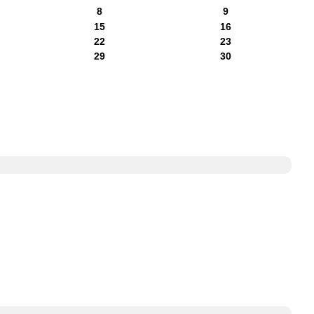
8
9
15
16
22
23
29
30