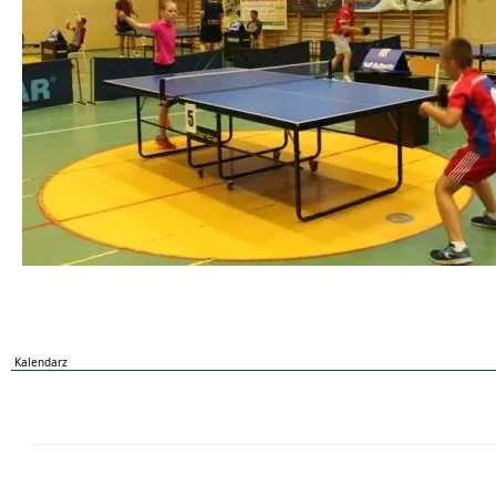
Kalendarz