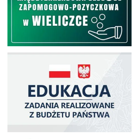
Edukacja - zadania realizowane z budżetu państwa