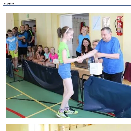
Zdjęcia