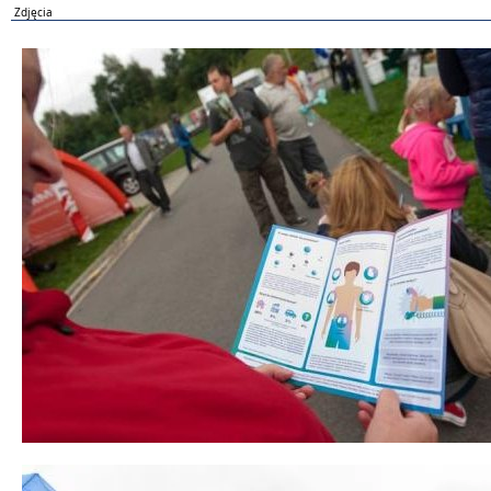
Zdjęcia