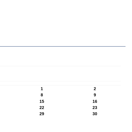
1
2
8
9
15
16
22
23
29
30