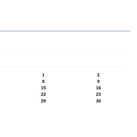
1
2
8
9
15
16
22
23
29
30