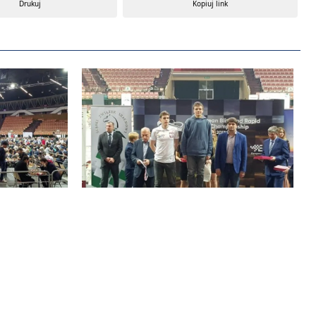
Drukuj
Kopiuj link