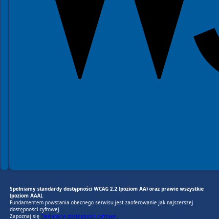
Spełniamy standardy dostępności WCAG 2.2 (poziom AA) oraz prawie wszystkie
(poziom AAA).
Fundamentem powstania obecnego serwisu jest zaoferowanie jak najszerszej
dostępności cyfrowej.
Zapoznaj się
Deklaracją dostępności cyfrowej.