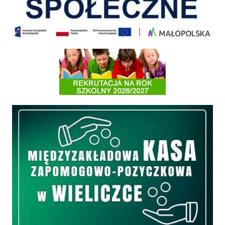
Informacja o terminach rekrutacji na rok szkolny 2026/2027
Międzyzakładowa Kasa Zapomogowo - Pożyczkowa