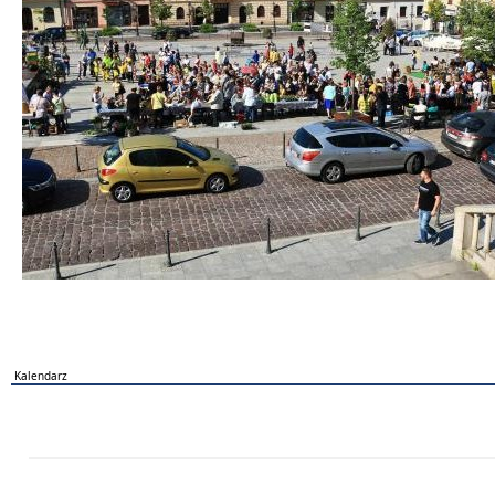
Kalendarz