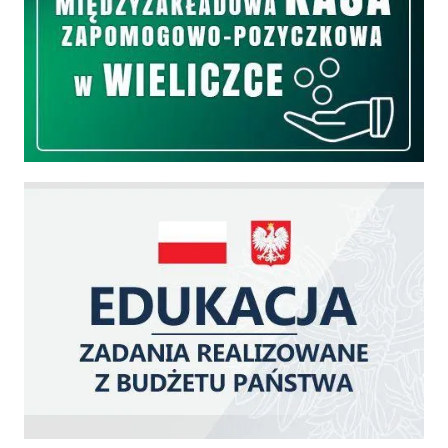
Edukacja - zadania realizowane z budżetu państwa