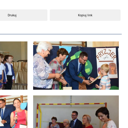
Drukuj
Kopiuj link