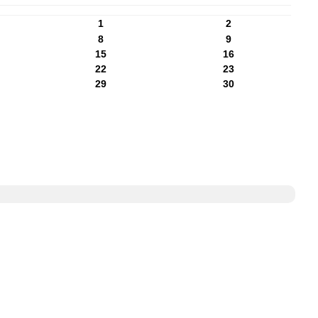
1
2
8
9
15
16
22
23
29
30