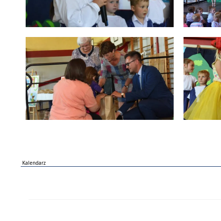
Kalendarz