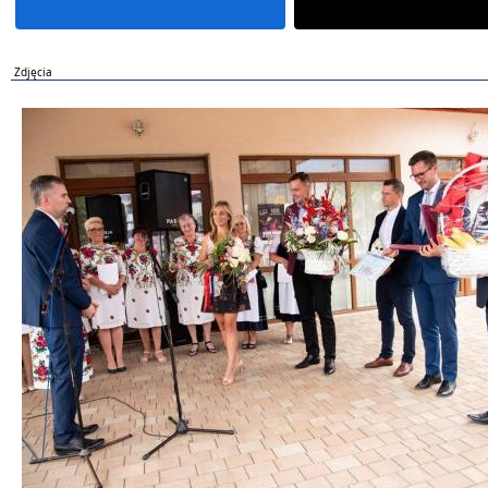
Zdjęcia