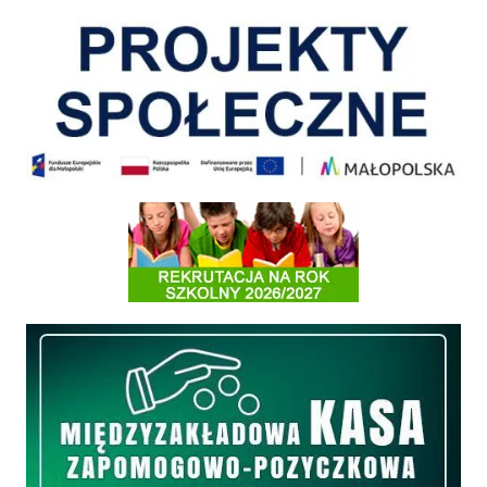
Informacja o terminach rekrutacji na rok szkolny 2026/2027
Międzyzakładowa Kasa Zapomogowo - Pożyczkowa