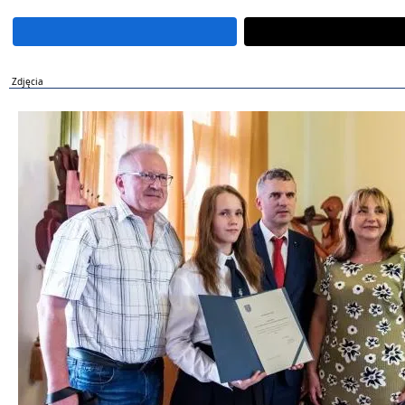
Zdjęcia