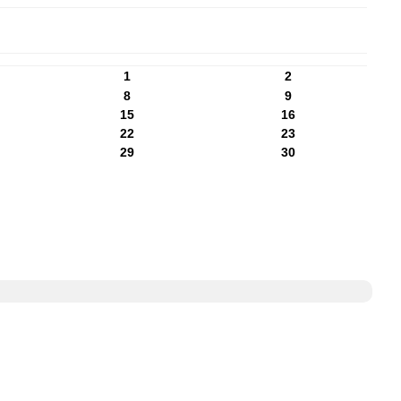
1
2
8
9
15
16
22
23
29
30