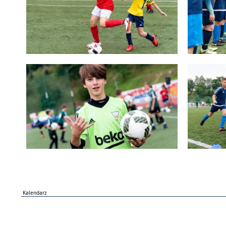
Kalendarz