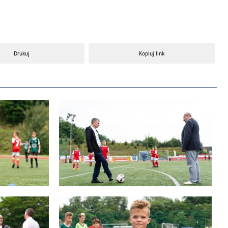
Drukuj
Kopiuj link