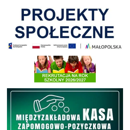
Pokonać ograniczenia
Informacja o terminach rekrutacji na rok szkolny 2026/2027
Międzyzakładowa Kasa Zapomogowo - Pożyczkowa