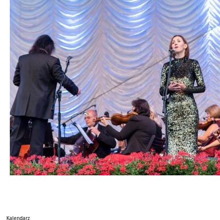
Kalendarz