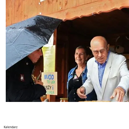
Kalendarz