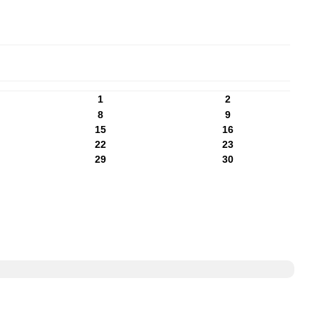
1
2
8
9
15
16
22
23
29
30