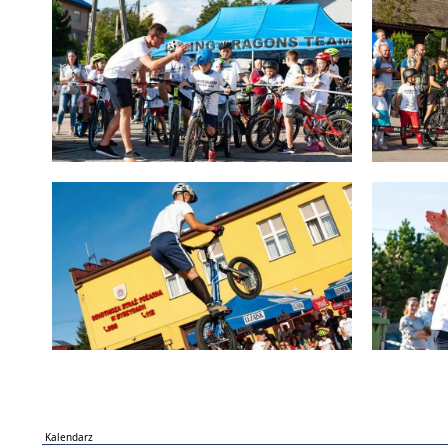
Kalendarz