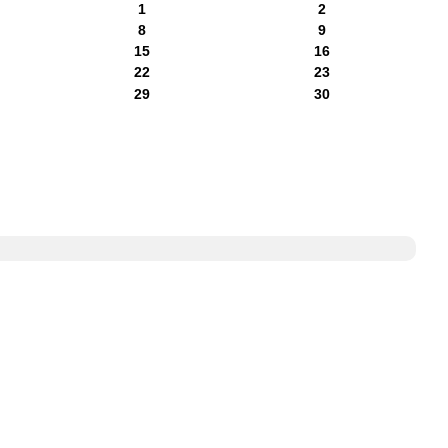
1
2
8
9
15
16
22
23
29
30